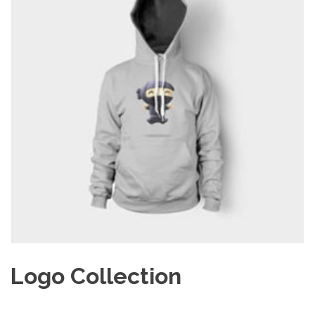
Logo Collection