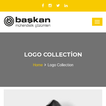
LOGO COLLECTION
Home
Logo Collection