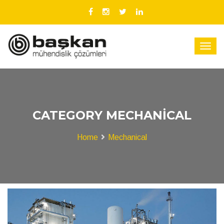
CATEGORY MECHANICAL
Home
Mechanical